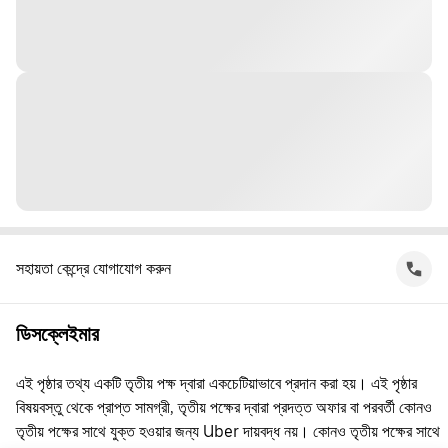
সহায়তা কেন্দ্রে যোগাযোগ করুন
ডিসক্লেইমার
এই পৃষ্ঠার তথ্য একটি তৃতীয় পক্ষ দ্বারা একচেটিয়াভাবে প্রদান করা হয়। এই পৃষ্ঠার
বিষয়বস্তু থেকে প্রাপ্ত সামগ্রী, তৃতীয় পক্ষের দ্বারা প্রদত্ত অফার বা পরবর্তী কোনও
তৃতীয় পক্ষের সাথে যুক্ত হওয়ার জন্য Uber দায়বদ্ধ নয়। কোনও তৃতীয় পক্ষের সাথে