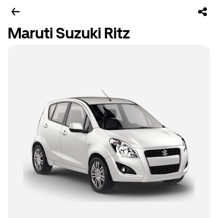
Maruti Suzuki Ritz