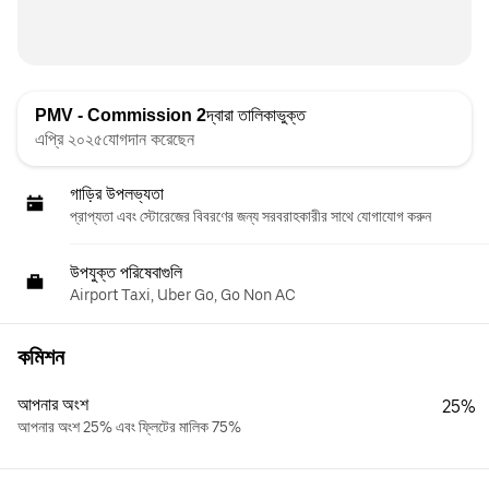
PMV - Commission 2
দ্বারা তালিকাভুক্ত
এপ্রি ২০২৫যোগদান করেছেন
গাড়ির উপলভ্যতা
প্রাপ্যতা এবং স্টোরেজের বিবরণের জন্য সরবরাহকারীর সাথে যোগাযোগ করুন
উপযুক্ত পরিষেবাগুলি
Airport Taxi, Uber Go, Go Non AC
কমিশন
আপনার অংশ
25%
আপনার অংশ 25% এবং ফ্লিটের মালিক 75%