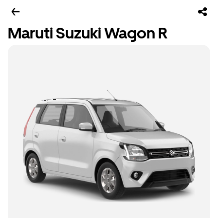
Maruti Suzuki Wagon R