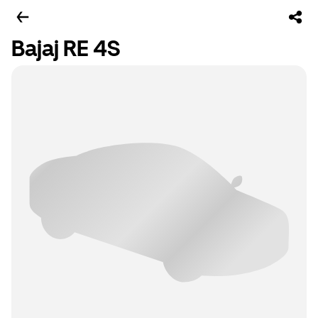
Bajaj RE 4S