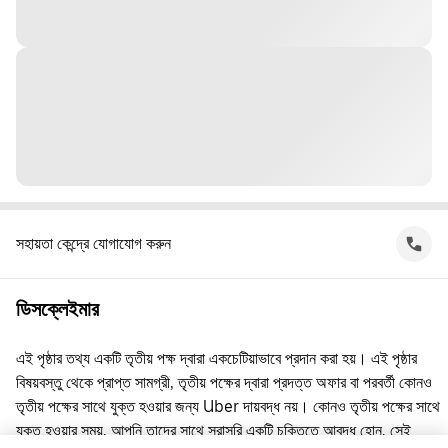
সহায়তা কেন্দ্রে যোগাযোগ করুন
ডিসক্লেইমার
এই পৃষ্ঠার তথ্য একটি তৃতীয় পক্ষ দ্বারা একচেটিয়াভাবে প্রদান করা হয়। এই পৃষ্ঠার
বিষয়বস্তু থেকে প্রাপ্ত সামগ্রী, তৃতীয় পক্ষের দ্বারা প্রদত্ত অফার বা পরবর্তী কোনও
তৃতীয় পক্ষের সাথে যুক্ত হওয়ার জন্য Uber দায়বদ্ধ নয়। কোনও তৃতীয় পক্ষের সাথে
যুক্ত হওয়ার সময়, আপনি তাদের সাথে সরাসরি একটি চুক্তিতে আবদ্ধ হোন, সেই