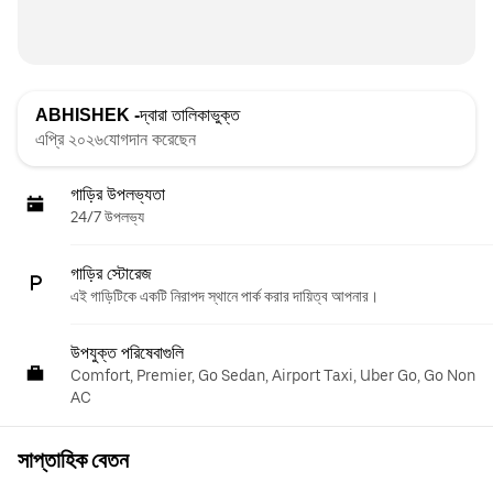
ABHISHEK -
দ্বারা তালিকাভুক্ত
এপ্রি ২০২৬যোগদান করেছেন
গাড়ির উপলভ্যতা
24/7 উপলভ্য
গাড়ির স্টোরেজ
এই গাড়িটিকে একটি নিরাপদ স্থানে পার্ক করার দায়িত্ব আপনার।
উপযুক্ত পরিষেবাগুলি
Comfort, Premier, Go Sedan, Airport Taxi, Uber Go, Go Non
AC
সাপ্তাহিক বেতন