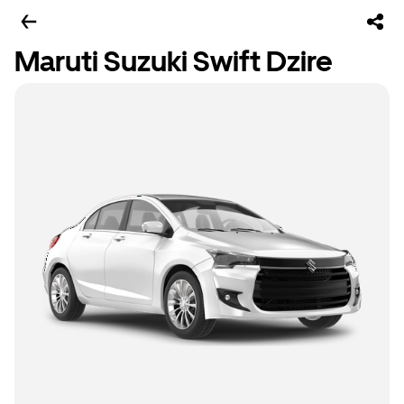
Maruti Suzuki Swift Dzire