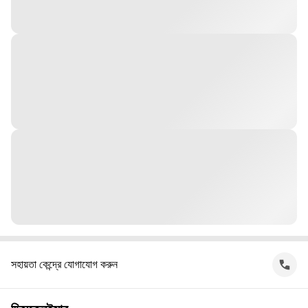
সহায়তা কেন্দ্রে যোগাযোগ করুন