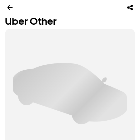
Uber Other