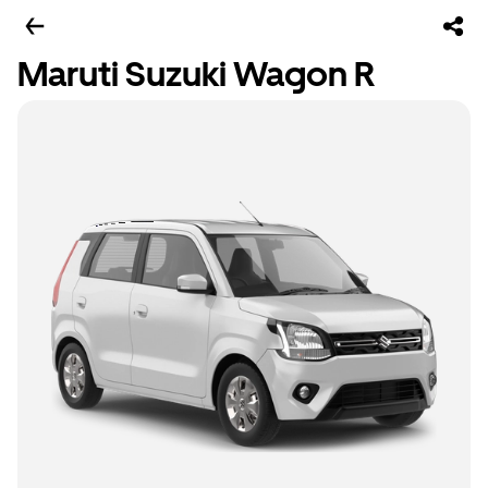
Maruti Suzuki Wagon R