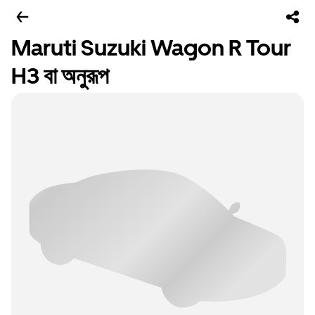
Maruti Suzuki Wagon R Tour
H3 বা অনুরূপ