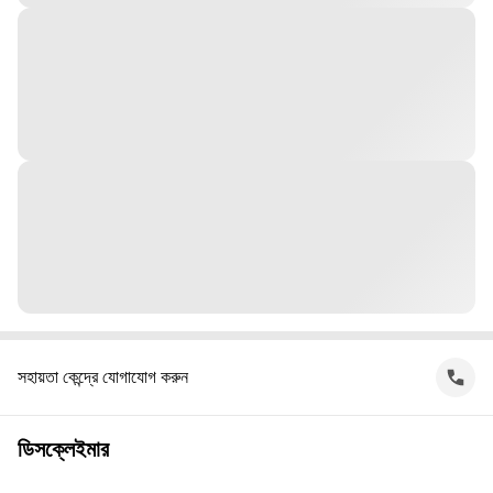
সহায়তা কেন্দ্রে যোগাযোগ করুন
ডিসক্লেইমার