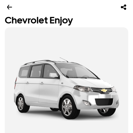
Chevrolet Enjoy