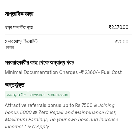
সাপ্তাহিক ভাড়া
₹2,170.00
ভাড়া সম্পর্কিত ব্যয়
ফেরতযোগ্য ডিপোজিট
₹2000
একবার
সরবরাহকারীর কাছ থেকে অন্যান্য খরচ
Minimal Documentation Charges -₹ 2360/- Fuel Cost
অন্তর্ভুক্ত
যানবাহনের বীমা
রক্ষণাবেক্ষণ
রেফারাল বোনাস
Attractive referrals bonus up to Rs 7500
& Joining
bonus 5000 🚘
. Zero
Repair and Maintenance Cost,
Maximum Earnings, be your own boss and increase
income! T & C Apply