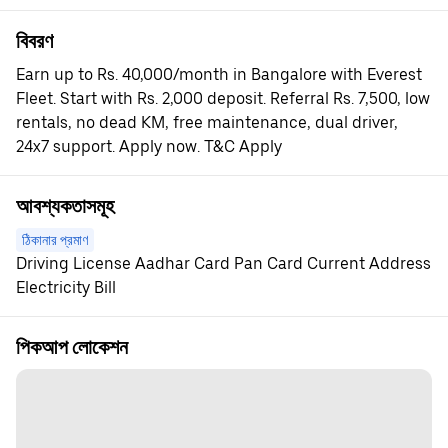
বিবরণ
Earn up to Rs. 40,000/month in Bangalore with Everest
Fleet. Start with Rs. 2,000 deposit. Referral Rs. 7,500, low
rentals, no dead KM, free maintenance, dual driver,
24x7 support. Apply now. T&C Apply
আবশ্যকতাসমূহ
ঠিকানার প্রমাণ
Driving License Aadhar Card Pan Card Current Address
Electricity Bill
পিকআপ লোকেশন