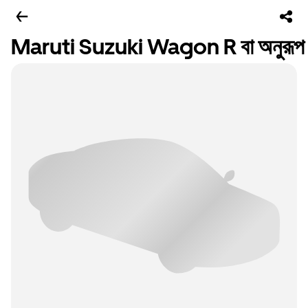
Maruti Suzuki Wagon R বা অনুরূপ