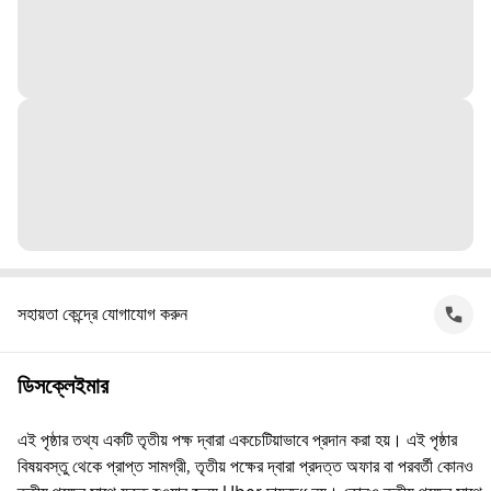
সহায়তা কেন্দ্রে যোগাযোগ করুন
ডিসক্লেইমার
এই পৃষ্ঠার তথ্য একটি তৃতীয় পক্ষ দ্বারা একচেটিয়াভাবে প্রদান করা হয়। এই পৃষ্ঠার
বিষয়বস্তু থেকে প্রাপ্ত সামগ্রী, তৃতীয় পক্ষের দ্বারা প্রদত্ত অফার বা পরবর্তী কোনও