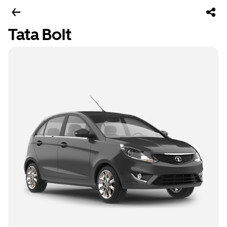
Tata Bolt