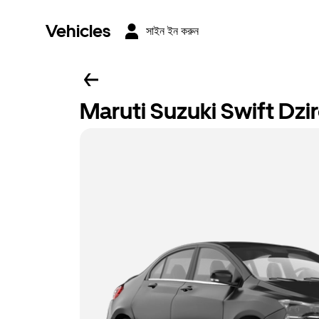
Vehicles
সাইন ইন করুন
Maruti Suzuki Swift Dzi