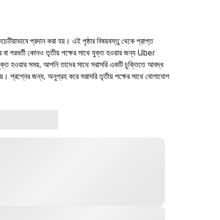
কচেটিয়াভাবে প্রদান করা হয়। এই পৃষ্ঠার বিষয়বস্তু থেকে প্রাপ্ত
ফার বা পরবর্তী কোনও তৃতীয় পক্ষের সাথে যুক্ত হওয়ার জন্য Uber
যুক্ত হওয়ার সময়, আপনি তাদের সাথে সরাসরি একটি চুক্তিতে আবদ্ধ
। প্রশ্নের জন্য, অনুগ্রহ করে সরাসরি তৃতীয় পক্ষের সাথে যোগাযোগ