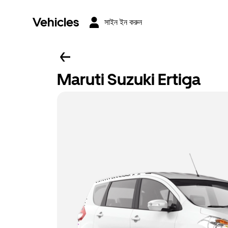
Vehicles
সাইন ইন করুন
Maruti Suzuki Ertiga