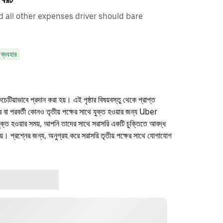
d all other expenses driver should bare
 ব্যবহার
কচেটিয়াভাবে প্রদান করা হয়। এই পৃষ্ঠার বিষয়বস্তু থেকে প্রাপ্ত
ফার বা পরবর্তী কোনও তৃতীয় পক্ষের সাথে যুক্ত হওয়ার জন্য Uber
যুক্ত হওয়ার সময়, আপনি তাদের সাথে সরাসরি একটি চুক্তিতে আবদ্ধ
। প্রশ্নের জন্য, অনুগ্রহ করে সরাসরি তৃতীয় পক্ষের সাথে যোগাযোগ