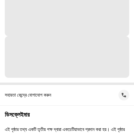
সহায়তা কেন্দ্রে যোগাযোগ করুন
ডিসক্লেইমার
এই পৃষ্ঠার তথ্য একটি তৃতীয় পক্ষ দ্বারা একচেটিয়াভাবে প্রদান করা হয়। এই পৃষ্ঠার