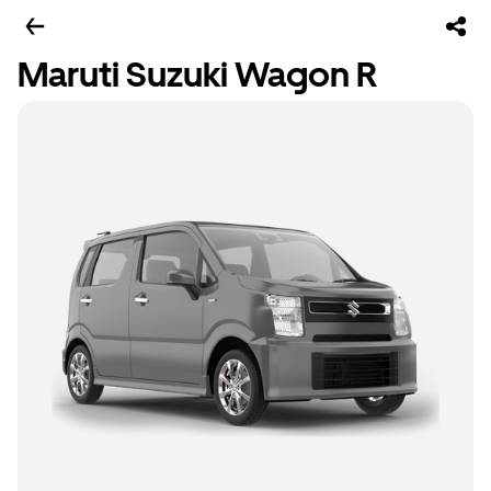
Maruti Suzuki Wagon R