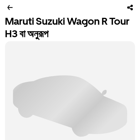
Maruti Suzuki Wagon R Tour
H3 বা অনুরূপ