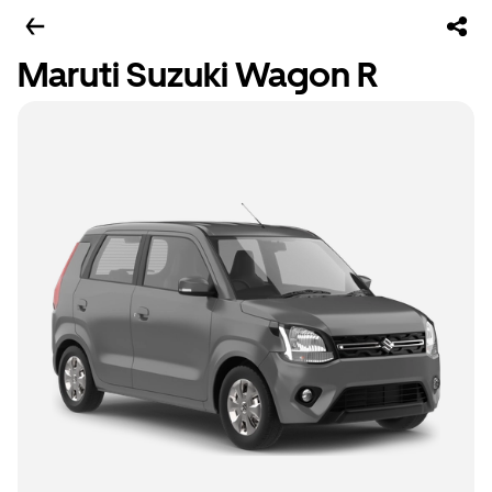
Maruti Suzuki Wagon R