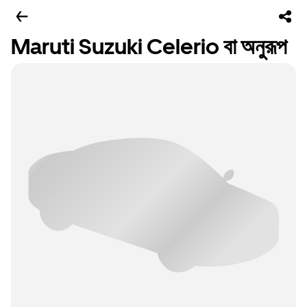
Maruti Suzuki Celerio বা অনুরূপ