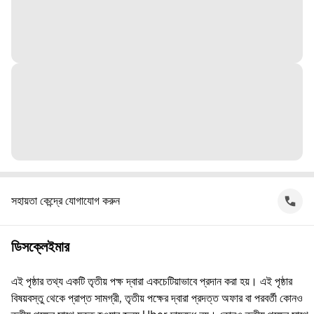
সহায়তা কেন্দ্রে যোগাযোগ করুন
ডিসক্লেইমার
এই পৃষ্ঠার তথ্য একটি তৃতীয় পক্ষ দ্বারা একচেটিয়াভাবে প্রদান করা হয়। এই পৃষ্ঠার
বিষয়বস্তু থেকে প্রাপ্ত সামগ্রী, তৃতীয় পক্ষের দ্বারা প্রদত্ত অফার বা পরবর্তী কোনও