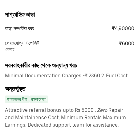
সাপ্তাহিক ভাড়া
₹4,900.00
ভাড়া সম্পর্কিত ব্যয়
ফেরতযোগ্য ডিপোজিট
₹6000
একবার
সরবরাহকারীর কাছ থেকে অন্যান্য খরচ
Minimal Documentation Charges -₹ 2360 2. Fuel Cost
অন্তর্ভুক্ত
যানবাহনের বীমা
রক্ষণাবেক্ষণ
Attractive referral bonus upto Rs 5000
. Zero
Repair
and Maintainence Cost, Minimum Rentals Maximum
Earnings, Dedicated support team for assistance.