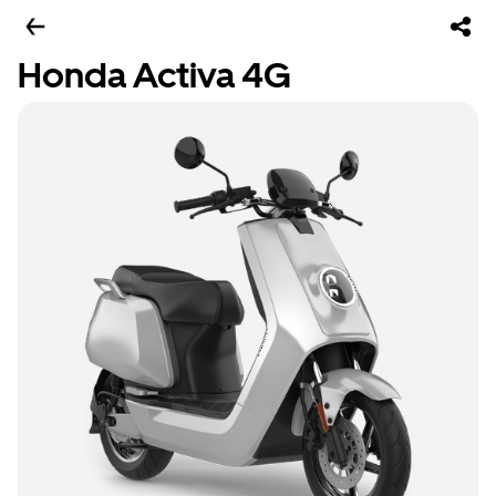
Honda Activa 4G