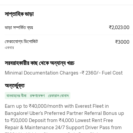
সাপ্তাহিক ভাড়া
₹2,023.00
ভাড়া সম্পর্কিত ব্যয়
ফেরতযোগ্য ডিপোজিট
₹3000
একবার
সরবরাহকারীর কাছ থেকে অন্যান্য খরচ
Minimal Documentation Charges -₹ 2360/- Fuel Cost
অন্তর্ভুক্ত
যানবাহনের বীমা
রক্ষণাবেক্ষণ
রেফারাল বোনাস
Earn up to ₹40,000/month with Everest Fleet in
Bangalore! Uber's Preferred Partner Referral Bonus up
to ₹10,000 Deposit from ₹4,000 Lowest Rent Free
Repair & Maintenance 24/7 Support Driver Pass from