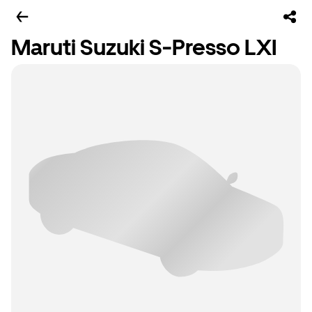
Maruti Suzuki S-Presso LXI