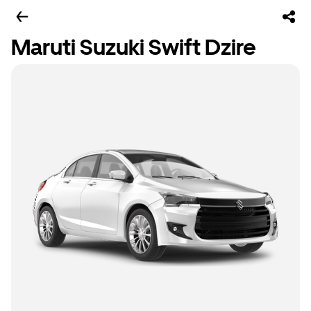
Maruti Suzuki Swift Dzire