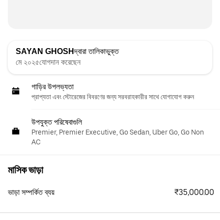
SAYAN GHOSH
দ্বারা তালিকাভুক্ত
মে ২০২৫যোগদান করেছেন
গাড়ির উপলভ্যতা
প্রাপ্যতা এবং স্টোরেজের বিবরণের জন্য সরবরাহকারীর সাথে যোগাযোগ করুন
উপযুক্ত পরিষেবাগুলি
Premier, Premier Executive, Go Sedan, Uber Go, Go Non
AC
মাসিক ভাড়া
₹35,000.00
ভাড়া সম্পর্কিত ব্যয়