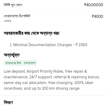
₹40,000.00
নির্দিষ্ট মূল বেতন
ফেরতযোগ্য ডিপোজিট
₹4000
একবার
সরবরাহকারীর কাছ থেকে অন্যান্য খরচ
Minimal Documentation Charges - ₹ 2360
অন্তর্ভুক্ত
যানবাহনের বীমা
রক্ষণাবেক্ষণ
Low deposit, Airport Priority Rides, free repair &
maintenance, 24/7 support, referral & rejoining bonus,
same-day car allocation, free charging, 100% Uber
incentives, and up to 200 km driving range.
বিবরণ