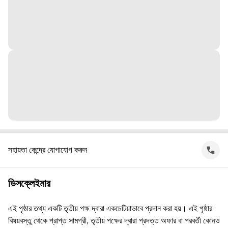
সহায়তা কেন্দ্রে যোগাযোগ করুন
ডিসক্লেইমার
এই পৃষ্ঠার তথ্য একটি তৃতীয় পক্ষ দ্বারা একচেটিয়াভাবে প্রদান করা হয়। এই পৃষ্ঠার
বিষয়বস্তু থেকে প্রাপ্ত সামগ্রী, তৃতীয় পক্ষের দ্বারা প্রদত্ত অফার বা পরবর্তী কোনও