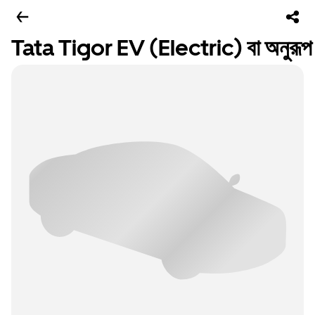
Tata Tigor EV (Electric) বা অনুরূপ