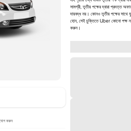
সামগ্রী, তৃতীয় পক্ষের দ্বারা প্রদত্ত অ
দায়বদ্ধ নয়। কোনও তৃতীয় পক্ষের সাথে 
হোন, সেই চুক্তিতে Uber কোনো পক্ষ নয়
করুন।
াযোগ করুন