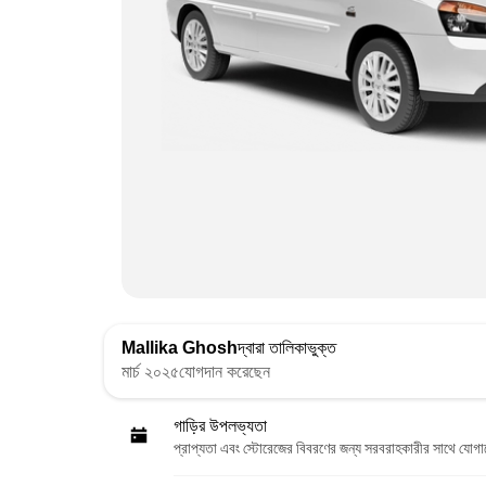
Mallika Ghosh
দ্বারা তালিকাভুক্ত
মার্চ ২০২৫যোগদান করেছেন
গাড়ির উপলভ্যতা
প্রাপ্যতা এবং স্টোরেজের বিবরণের জন্য সরবরাহকারীর সাথে যোগ