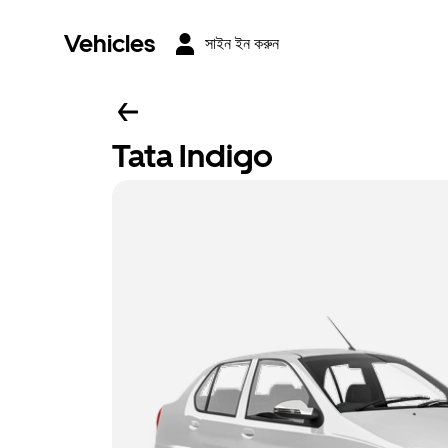
Vehicles
সাইন ইন করুন
Tata Indigo