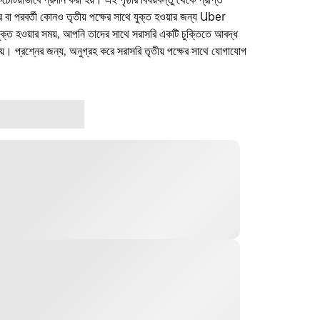
ফার বা পরবর্তী কোনও তৃতীয় পক্ষের সাথে যুক্ত হওয়ার জন্য Uber
যুক্ত হওয়ার সময়, আপনি তাদের সাথে সরাসরি একটি চুক্তিতে আবদ্ধ
। প্রশ্নের জন্য, অনুগ্রহ করে সরাসরি তৃতীয় পক্ষের সাথে যোগাযোগ