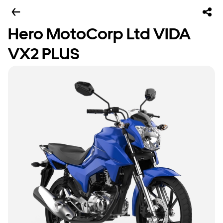
Hero MotoCorp Ltd VIDA
VX2 PLUS