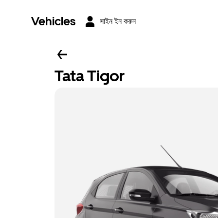
Vehicles
সাইন ইন করুন
Tata Tigor