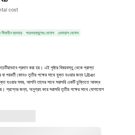
ntal cost
র সীমাহীন ব্যবহার
পারফরম্যান্সের বোনাস
রেফারাল বোনাস
কচেটিয়াভাবে প্রদান করা হয়। এই পৃষ্ঠার বিষয়বস্তু থেকে প্রাপ্ত
ফার বা পরবর্তী কোনও তৃতীয় পক্ষের সাথে যুক্ত হওয়ার জন্য Uber
যুক্ত হওয়ার সময়, আপনি তাদের সাথে সরাসরি একটি চুক্তিতে আবদ্ধ
। প্রশ্নের জন্য, অনুগ্রহ করে সরাসরি তৃতীয় পক্ষের সাথে যোগাযোগ