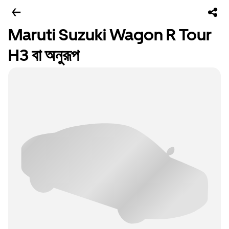
Maruti Suzuki Wagon R Tour
H3 বা অনুরূপ