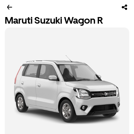
Maruti Suzuki Wagon R