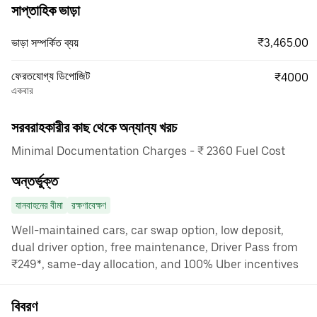
সাপ্তাহিক ভাড়া
₹3,465.00
ভাড়া সম্পর্কিত ব্যয়
ফেরতযোগ্য ডিপোজিট
₹4000
একবার
সরবরাহকারীর কাছ থেকে অন্যান্য খরচ
Minimal Documentation Charges - ₹ 2360 Fuel Cost
অন্তর্ভুক্ত
যানবাহনের বীমা
রক্ষণাবেক্ষণ
Well-maintained cars, car swap option, low deposit,
dual driver option, free maintenance, Driver Pass from
₹249*, same-day allocation, and 100% Uber incentives
বিবরণ