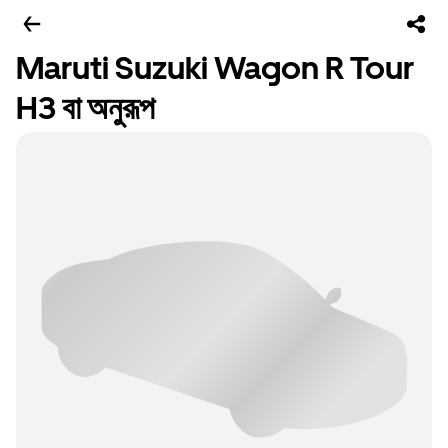
Maruti Suzuki Wagon R Tour
H3 বা অনুরূপ