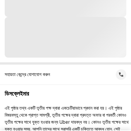
সহায়তা কেন্দ্রে যোগাযোগ করুন
ডিসক্লেইমার
এই পৃষ্ঠার তথ্য একটি তৃতীয় পক্ষ দ্বারা একচেটিয়াভাবে প্রদান করা হয়। এই পৃষ্ঠার
বিষয়বস্তু থেকে প্রাপ্ত সামগ্রী, তৃতীয় পক্ষের দ্বারা প্রদত্ত অফার বা পরবর্তী কোনও
তৃতীয় পক্ষের সাথে যুক্ত হওয়ার জন্য Uber দায়বদ্ধ নয়। কোনও তৃতীয় পক্ষের সাথে
যুক্ত হওয়ার সময়, আপনি তাদের সাথে সরাসরি একটি চুক্তিতে আবদ্ধ হোন, সেই