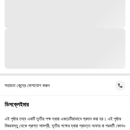
সহায়তা কেন্দ্রে যোগাযোগ করুন
ডিসক্লেইমার
এই পৃষ্ঠার তথ্য একটি তৃতীয় পক্ষ দ্বারা একচেটিয়াভাবে প্রদান করা হয়। এই পৃষ্ঠার
বিষয়বস্তু থেকে প্রাপ্ত সামগ্রী, তৃতীয় পক্ষের দ্বারা প্রদত্ত অফার বা পরবর্তী কোনও