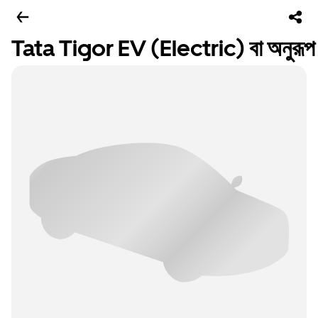
Tata Tigor EV (Electric) বা অনুরূপ