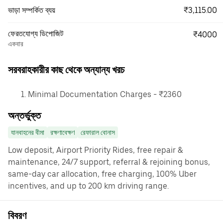
₹3,115.00
ভাড়া সম্পর্কিত ব্যয়
ফেরতযোগ্য ডিপোজিট
₹4000
একবার
সরবরাহকারীর কাছ থেকে অন্যান্য খরচ
Minimal Documentation Charges - ₹2360
অন্তর্ভুক্ত
যানবাহনের বীমা
রক্ষণাবেক্ষণ
রেফারাল বোনাস
Low deposit, Airport Priority Rides, free repair &
maintenance, 24/7 support, referral & rejoining bonus,
same-day car allocation, free charging, 100% Uber
incentives, and up to 200 km driving range.
বিবরণ