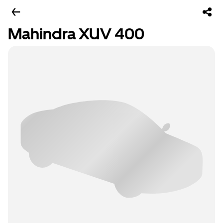
Mahindra XUV 400