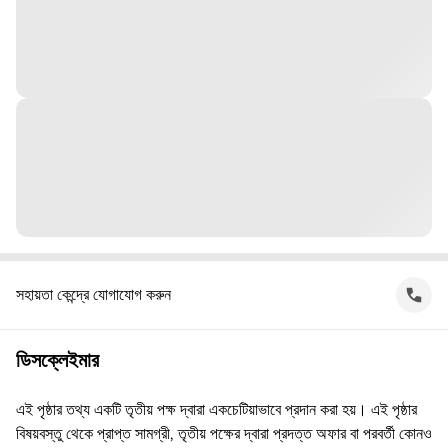
সহায়তা কেন্দ্রে যোগাযোগ করুন
ডিসক্লেইমার
এই পৃষ্ঠার তথ্য একটি তৃতীয় পক্ষ দ্বারা একচেটিয়াভাবে প্রদান করা হয়। এই পৃষ্ঠার
বিষয়বস্তু থেকে প্রাপ্ত সামগ্রী, তৃতীয় পক্ষের দ্বারা প্রদত্ত অফার বা পরবর্তী কোনও