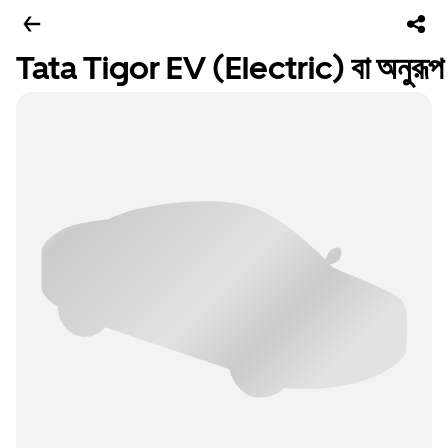
Tata Tigor EV (Electric) বা অনুরূপ