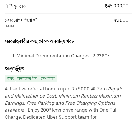
₹45,000.00
নির্দিষ্ট মূল বেতন
ফেরতযোগ্য ডিপোজিট
₹3000
একবার
সরবরাহকারীর কাছ থেকে অন্যান্য খরচ
Minimal Documentation Charges -₹ 2360/-
অন্তর্ভুক্ত
পার্কিং
যানবাহনের বীমা
রক্ষণাবেক্ষণ
Attractive referral bonus upto Rs 5000
🚘
. Zero
Repair
and Maintainence Cost, Minimum Rentals Maximum
Earnings, Free Parking and Free Charging Options
available
, Enjoy 200* kms drive range with One Full
Charge. Dedicated Uber Support team for