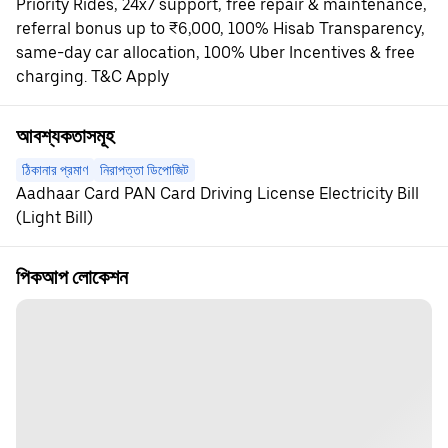
Priority Rides, 24x7 support, free repair & maintenance,
referral bonus up to ₹6,000, 100% Hisab Transparency,
same-day car allocation, 100% Uber Incentives & free
charging. T&C Apply
আবশ্যকতাসমূহ
ঠিকানার প্রমাণ
নিরাপত্তা ডিপোজিট
Aadhaar Card PAN Card Driving License Electricity Bill
(Light Bill)
পিকআপ লোকেশন