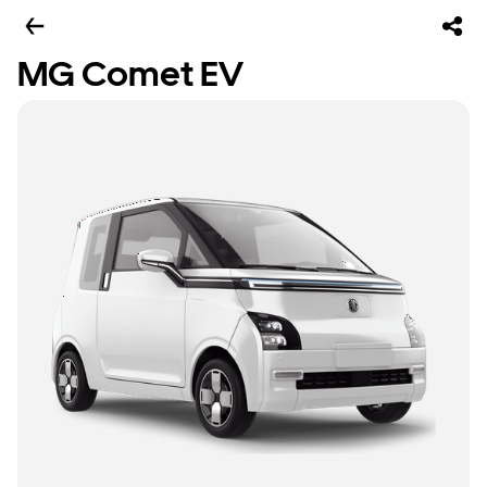
MG Comet EV