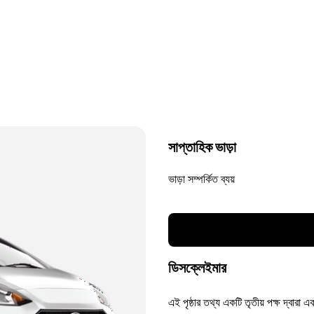
সাপ্তাহিক ভাড়া
ভাড়া সম্পর্কিত ব্যয়
ডিসক্লেইমার
এই পৃষ্ঠার তথ্য একটি তৃতীয় পক্ষ দ্বারা এ