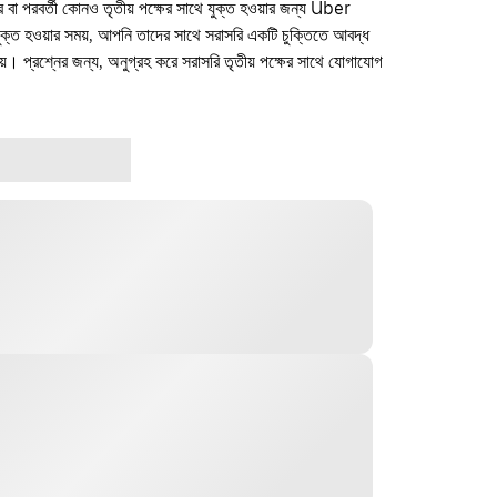
ফার বা পরবর্তী কোনও তৃতীয় পক্ষের সাথে যুক্ত হওয়ার জন্য Uber
যুক্ত হওয়ার সময়, আপনি তাদের সাথে সরাসরি একটি চুক্তিতে আবদ্ধ
। প্রশ্নের জন্য, অনুগ্রহ করে সরাসরি তৃতীয় পক্ষের সাথে যোগাযোগ