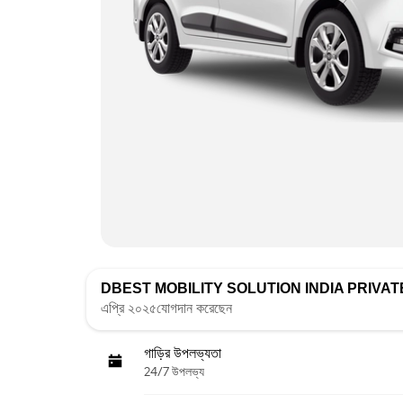
DBEST MOBILITY SOLUTION INDIA PRIVAT
এপ্রি ২০২৫যোগদান করেছেন
গাড়ির উপলভ্যতা
24/7 উপলভ্য