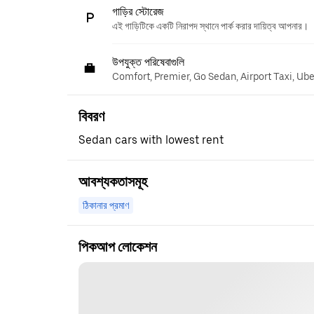
গাড়ির স্টোরেজ
এই গাড়িটিকে একটি নিরাপদ স্থানে পার্ক করার দায়িত্ব আপনার।
উপযুক্ত পরিষেবাগুলি
Comfort, Premier, Go Sedan, Airport Taxi, Ub
বিবরণ
Sedan cars with lowest rent
আবশ্যকতাসমূহ
ঠিকানার প্রমাণ
পিকআপ লোকেশন