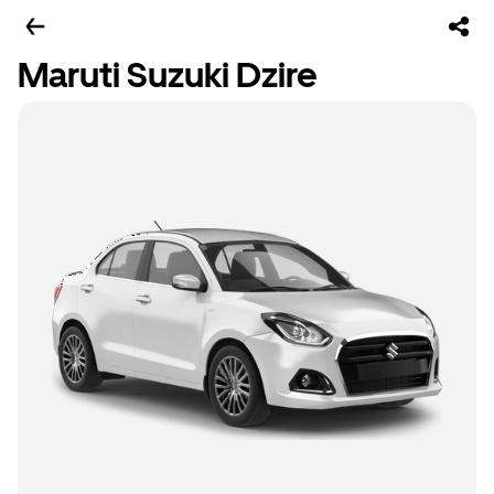
Maruti Suzuki Dzire