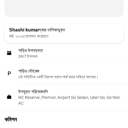
Shashi kumar
দ্বারা তালিকাভুক্ত
মার্চ ২০২৫যোগদান করেছেন
গাড়ির উপলভ্যতা
24/7 উপলভ্য
গাড়ির স্টোরেজ
এই গাড়িটিকে একটি নিরাপদ স্থানে পার্ক করার দায়িত্ব আপনার।
উপযুক্ত পরিষেবাগুলি
NC Reserve, Premier, Airport Go Sedan, Uber Go, Go Non
AC
কমিশন