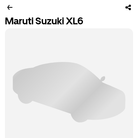
Maruti Suzuki XL6