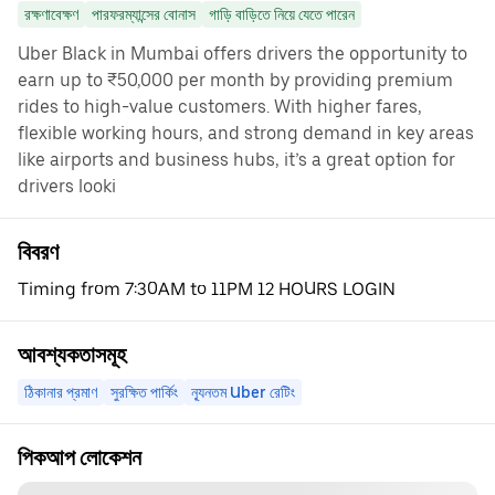
রক্ষণাবেক্ষণ
পারফরম্যান্সের বোনাস
গাড়ি বাড়িতে নিয়ে যেতে পারেন
Uber Black in Mumbai offers drivers the opportunity to
earn up to ₹50,000 per month by providing premium
rides to high-value customers. With higher fares,
flexible working hours, and strong demand in key areas
like airports and business hubs, it’s a great option for
drivers looki
বিবরণ
Timing from 7:30AM to 11PM 12 HOURS LOGIN
আবশ্যকতাসমূহ
ঠিকানার প্রমাণ
সুরক্ষিত পার্কিং
ন্যূনতম Uber রেটিং
পিকআপ লোকেশন