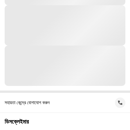
সহায়তা কেন্দ্রে যোগাযোগ করুন
ডিসক্লেইমার