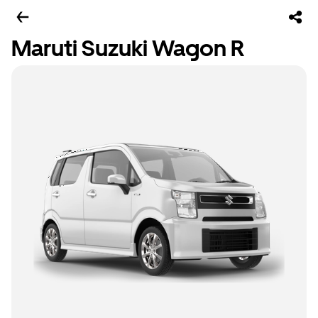
Maruti Suzuki Wagon R