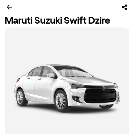
Maruti Suzuki Swift Dzire