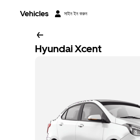
Vehicles
সাইন ইন করুন
Hyundai Xcent