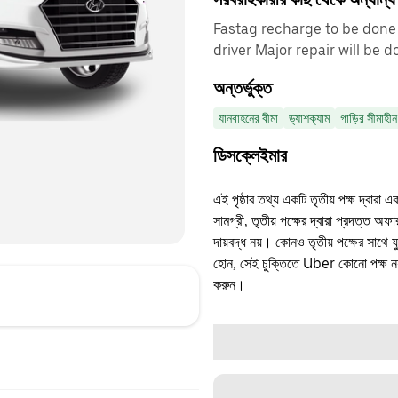
Fastag recharge to be done 
driver Major repair will be
অন্তর্ভুক্ত
যানবাহনের বীমা
ড্যাশক্যাম
গাড়ির সীমাহীন
ডিসক্লেইমার
এই পৃষ্ঠার তথ্য একটি তৃতীয় পক্ষ দ্বারা এ
সামগ্রী, তৃতীয় পক্ষের দ্বারা প্রদত্ত অ
দায়বদ্ধ নয়। কোনও তৃতীয় পক্ষের সাথে 
হোন, সেই চুক্তিতে Uber কোনো পক্ষ নয়
করুন।