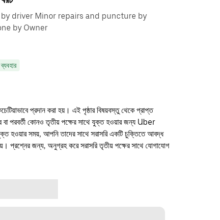
by driver Minor repairs and puncture by
 done by Owner
 ব্যবহার
কচেটিয়াভাবে প্রদান করা হয়। এই পৃষ্ঠার বিষয়বস্তু থেকে প্রাপ্ত
ফার বা পরবর্তী কোনও তৃতীয় পক্ষের সাথে যুক্ত হওয়ার জন্য Uber
যুক্ত হওয়ার সময়, আপনি তাদের সাথে সরাসরি একটি চুক্তিতে আবদ্ধ
। প্রশ্নের জন্য, অনুগ্রহ করে সরাসরি তৃতীয় পক্ষের সাথে যোগাযোগ