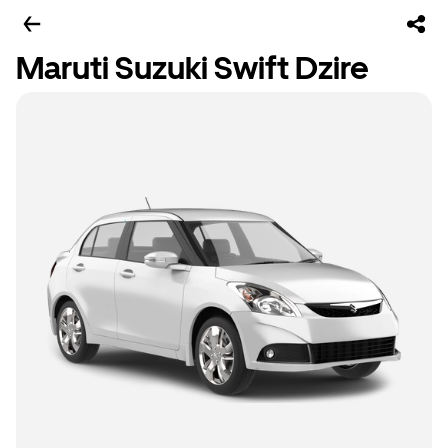
Maruti Suzuki Swift Dzire