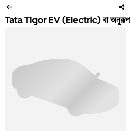
Tata Tigor EV (Electric) বা অনুরূপ