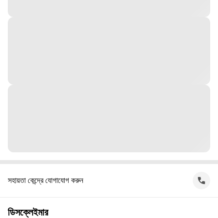
সহায়তা কেন্দ্রে যোগাযোগ করুন
ডিসক্লেইমার