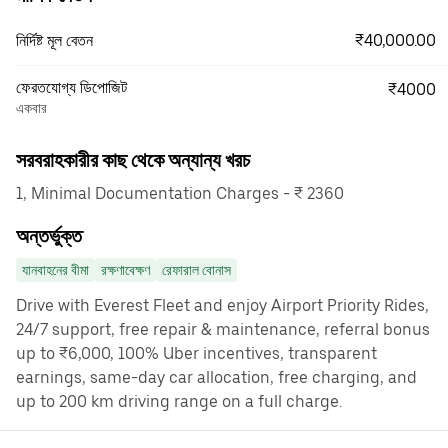
₹40,000.00
নির্দিষ্ট মূল বেতন
ফেরতযোগ্য ডিপোজিট
₹4000
একবার
সরবরাহকারীর কাছ থেকে অন্যান্য খরচ
1, Minimal Documentation Charges - ₹ 2360
অন্তর্ভুক্ত
যানবাহনের বীমা
রক্ষণাবেক্ষণ
রেফারাল বোনাস
Drive with Everest Fleet and enjoy Airport Priority Rides,
24/7 support, free repair & maintenance, referral bonus
up to ₹6,000, 100% Uber incentives, transparent
earnings, same-day car allocation, free charging, and
up to 200 km driving range on a full charge.