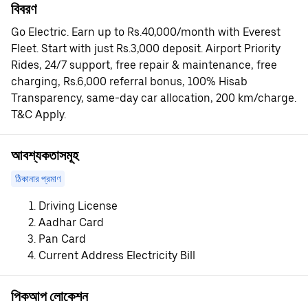
বিবরণ
Go Electric. Earn up to Rs.40,000/month with Everest
Fleet. Start with just Rs.3,000 deposit. Airport Priority
Rides, 24/7 support, free repair & maintenance, free
charging, Rs.6,000 referral bonus, 100% Hisab
Transparency, same-day car allocation, 200 km/charge.
T&C Apply.
আবশ্যকতাসমূহ
ঠিকানার প্রমাণ
Driving License
Aadhar Card
Pan Card
Current Address Electricity Bill
পিকআপ লোকেশন