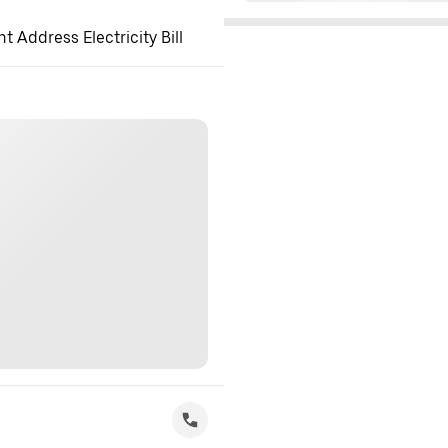
 Address Electricity Bill