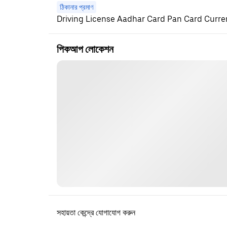
ঠিকানার প্রমাণ
Driving License Aadhar Card Pan Card Current
পিকআপ লোকেশন
সহায়তা কেন্দ্রে যোগাযোগ করুন