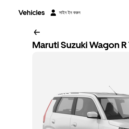
Vehicles
সাইন ইন করুন
Maruti Suzuki Wagon R To