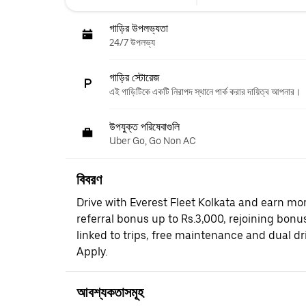
গাড়ির উপলভ্যতা
24/7 উপলভ্য
গাড়ির স্টোরেজ
এই গাড়িটিকে একটি নিরাপদ স্থানে পার্ক করার দায়িত্ব আপনার।
উপযুক্ত পরিষেবাগুলি
Uber Go, Go Non AC
বিবরণ
Drive with Everest Fleet Kolkata and earn mor
referral bonus up to Rs.3,000, rejoining bonus
linked to trips, free maintenance and dual dr
Apply.
আবশ্যকতাসমূহ