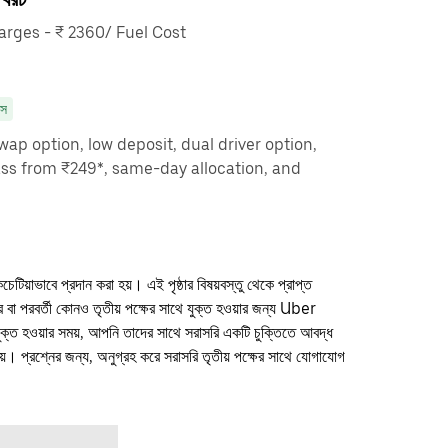
rges - ₹ 2360/ Fuel Cost
াস
ap option, low deposit, dual driver option,
ass from ₹249*, same-day allocation, and
কচেটিয়াভাবে প্রদান করা হয়। এই পৃষ্ঠার বিষয়বস্তু থেকে প্রাপ্ত
ফার বা পরবর্তী কোনও তৃতীয় পক্ষের সাথে যুক্ত হওয়ার জন্য Uber
যুক্ত হওয়ার সময়, আপনি তাদের সাথে সরাসরি একটি চুক্তিতে আবদ্ধ
। প্রশ্নের জন্য, অনুগ্রহ করে সরাসরি তৃতীয় পক্ষের সাথে যোগাযোগ