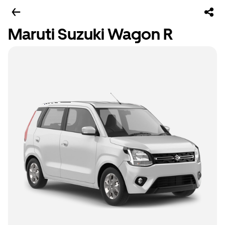
Maruti Suzuki Wagon R