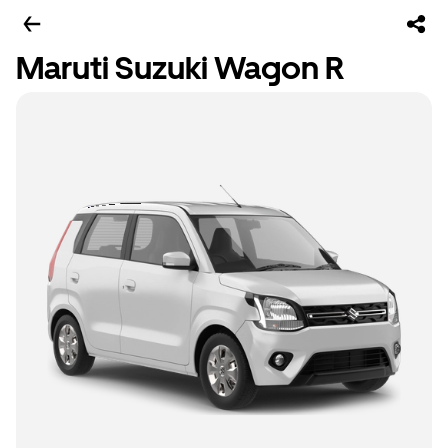
Maruti Suzuki Wagon R