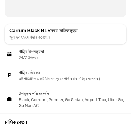
Carrum Black BLR
দ্বারা তালিকাভুক্ত
জুল ২০২৬যোগদান করেছেন
গাড়ির উপলভ্যতা
24/7 উপলভ্য
গাড়ির স্টোরেজ
এই গাড়িটিকে একটি নিরাপদ স্থানে পার্ক করার দায়িত্ব আপনার।
উপযুক্ত পরিষেবাগুলি
Black, Comfort, Premier, Go Sedan, Airport Taxi, Uber Go,
Go Non AC
মাসিক বেতন