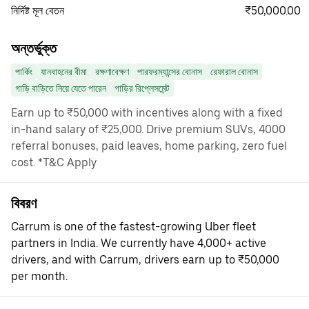
₹50,000.00
নির্দিষ্ট মূল বেতন
অন্তর্ভুক্ত
পার্কিং
যানবাহনের বীমা
রক্ষণাবেক্ষণ
পারফরম্যান্সের বোনাস
রেফারাল বোনাস
গাড়ি বাড়িতে নিয়ে যেতে পারেন
গাড়ির রিপ্লেসমেন্ট
Earn up to ₹50,000 with incentives along with a fixed
in-hand salary of ₹25,000. Drive premium SUVs, 4000
referral bonuses, paid leaves, home parking, zero fuel
cost. *T&C Apply
বিবরণ
Carrum is one of the fastest-growing Uber fleet
partners in India. We currently have 4,000+ active
drivers, and with Carrum, drivers earn up to ₹50,000
per month.