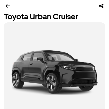
Toyota Urban Cruiser