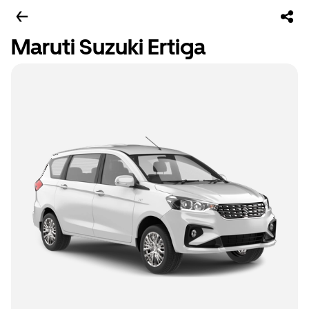
Maruti Suzuki Ertiga