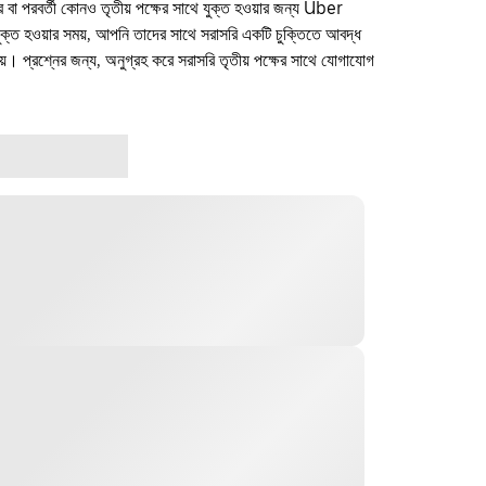
ফার বা পরবর্তী কোনও তৃতীয় পক্ষের সাথে যুক্ত হওয়ার জন্য Uber
যুক্ত হওয়ার সময়, আপনি তাদের সাথে সরাসরি একটি চুক্তিতে আবদ্ধ
। প্রশ্নের জন্য, অনুগ্রহ করে সরাসরি তৃতীয় পক্ষের সাথে যোগাযোগ