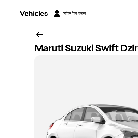
Vehicles
সাইন ইন করুন
Maruti Suzuki Swift Dzi