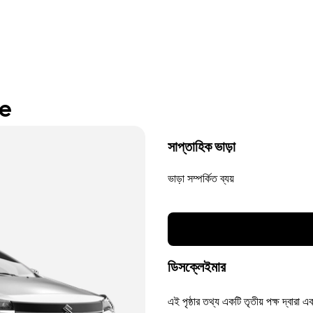
re
সাপ্তাহিক ভাড়া
ভাড়া সম্পর্কিত ব্যয়
ডিসক্লেইমার
এই পৃষ্ঠার তথ্য একটি তৃতীয় পক্ষ দ্বারা এ