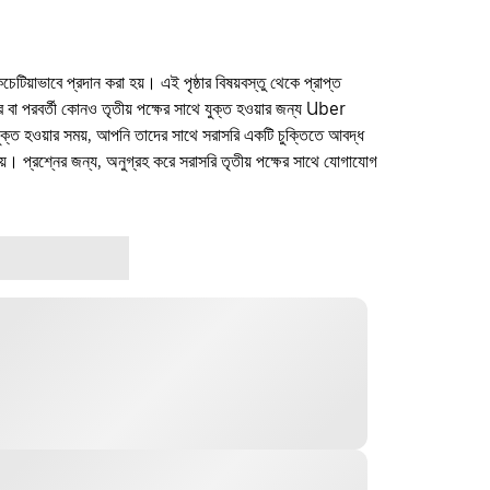
কচেটিয়াভাবে প্রদান করা হয়। এই পৃষ্ঠার বিষয়বস্তু থেকে প্রাপ্ত
ফার বা পরবর্তী কোনও তৃতীয় পক্ষের সাথে যুক্ত হওয়ার জন্য Uber
যুক্ত হওয়ার সময়, আপনি তাদের সাথে সরাসরি একটি চুক্তিতে আবদ্ধ
। প্রশ্নের জন্য, অনুগ্রহ করে সরাসরি তৃতীয় পক্ষের সাথে যোগাযোগ