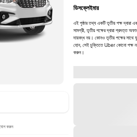
ডিসক্লেইমার
এই পৃষ্ঠার তথ্য একটি তৃতীয় পক্ষ দ্বারা এ
সামগ্রী, তৃতীয় পক্ষের দ্বারা প্রদত্ত অ
দায়বদ্ধ নয়। কোনও তৃতীয় পক্ষের সাথে 
হোন, সেই চুক্তিতে Uber কোনো পক্ষ নয়
করুন।
াযোগ করুন