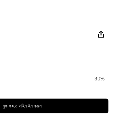
30%
বুক করতে সাইন ইন করুন