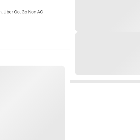
n, Uber Go, Go Non AC