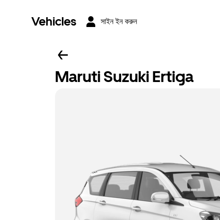
Vehicles
সাইন ইন করুন
Maruti Suzuki Ertiga