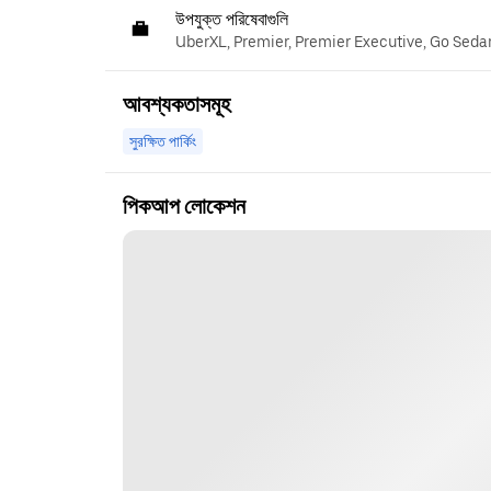
উপযুক্ত পরিষেবাগুলি
UberXL, Premier, Premier Executive, Go Seda
আবশ্যকতাসমূহ
সুরক্ষিত পার্কিং
পিকআপ লোকেশন