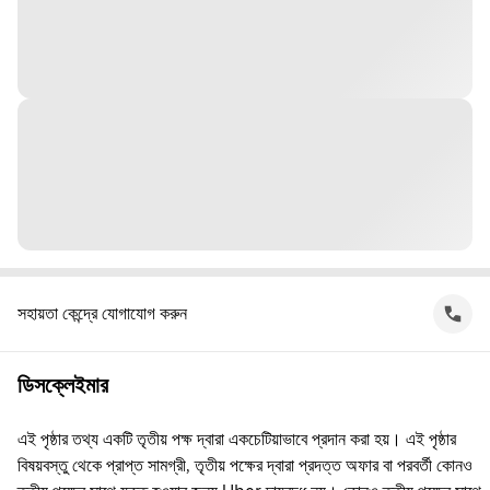
সহায়তা কেন্দ্রে যোগাযোগ করুন
ডিসক্লেইমার
এই পৃষ্ঠার তথ্য একটি তৃতীয় পক্ষ দ্বারা একচেটিয়াভাবে প্রদান করা হয়। এই পৃষ্ঠার
বিষয়বস্তু থেকে প্রাপ্ত সামগ্রী, তৃতীয় পক্ষের দ্বারা প্রদত্ত অফার বা পরবর্তী কোনও