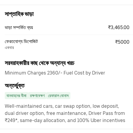
সাপ্তাহিক ভাড়া
₹3,465.00
ভাড়া সম্পর্কিত ব্যয়
ফেরতযোগ্য ডিপোজিট
₹5000
একবার
সরবরাহকারীর কাছ থেকে অন্যান্য খরচ
Minimum Charges 2360/- Fuel Cost by Driver
অন্তর্ভুক্ত
যানবাহনের বীমা
রক্ষণাবেক্ষণ
রেফারাল বোনাস
Well-maintained cars, car swap option, low deposit,
dual driver option, free maintenance, Driver Pass from
₹249*, same-day allocation, and 100% Uber incentives