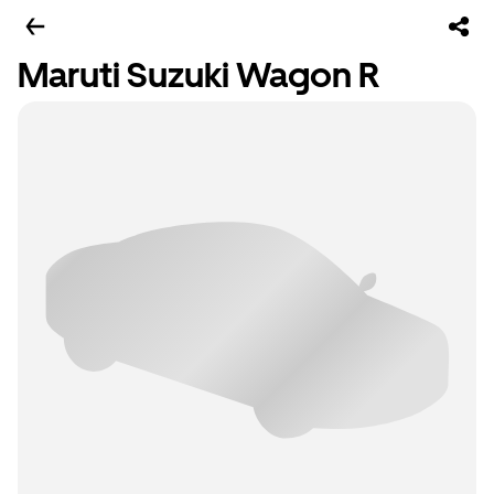
Maruti Suzuki Wagon R