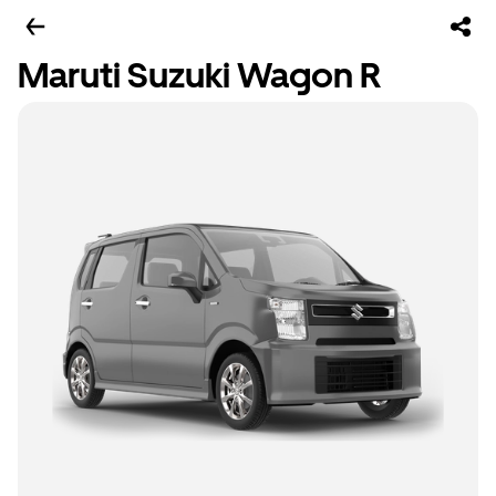
Maruti Suzuki Wagon R