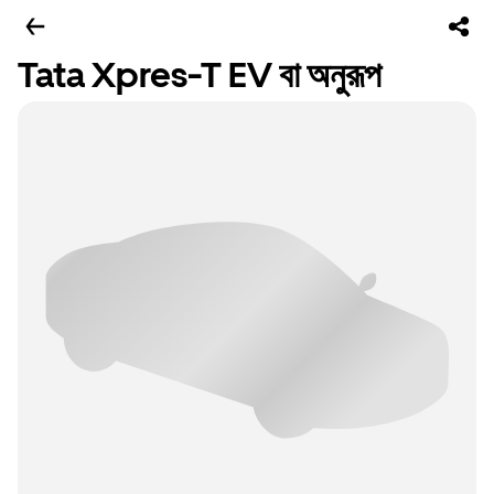
Tata Xpres-T EV বা অনুরূপ