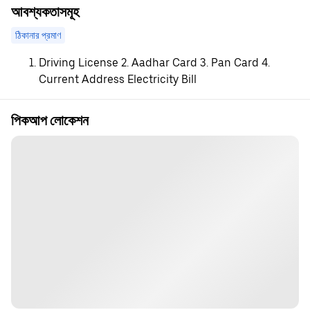
আবশ্যকতাসমূহ
ঠিকানার প্রমাণ
Driving License 2. Aadhar Card 3. Pan Card 4.
Current Address Electricity Bill
পিকআপ লোকেশন