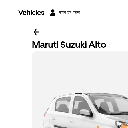
Vehicles
সাইন ইন করুন
Maruti Suzuki Alto