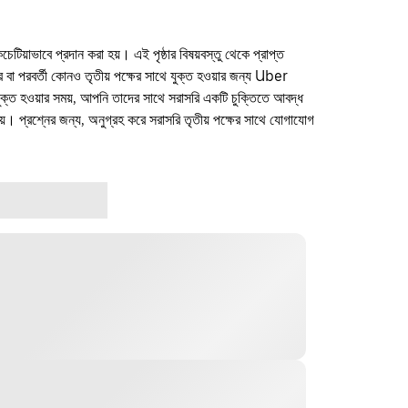
কচেটিয়াভাবে প্রদান করা হয়। এই পৃষ্ঠার বিষয়বস্তু থেকে প্রাপ্ত
ফার বা পরবর্তী কোনও তৃতীয় পক্ষের সাথে যুক্ত হওয়ার জন্য Uber
যুক্ত হওয়ার সময়, আপনি তাদের সাথে সরাসরি একটি চুক্তিতে আবদ্ধ
। প্রশ্নের জন্য, অনুগ্রহ করে সরাসরি তৃতীয় পক্ষের সাথে যোগাযোগ