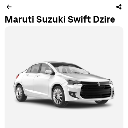
Maruti Suzuki Swift Dzire